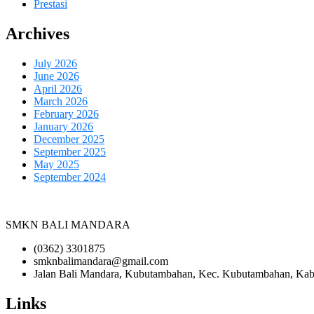
Prestasi
Archives
July 2026
June 2026
April 2026
March 2026
February 2026
January 2026
December 2025
September 2025
May 2025
September 2024
SMKN BALI MANDARA
(0362) 3301875
smknbalimandara@gmail.com
Jalan Bali Mandara, Kubutambahan, Kec. Kubutambahan, Kabu
Links