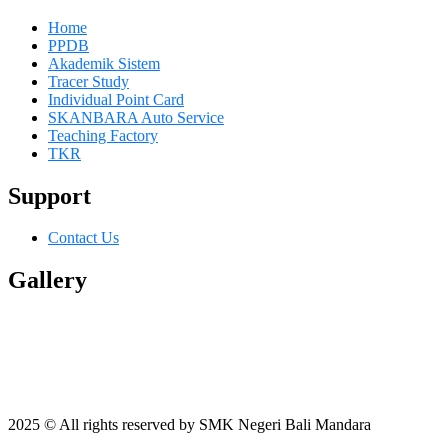
Home
PPDB
Akademik Sistem
Tracer Study
Individual Point Card
SKANBARA Auto Service
Teaching Factory
TKR
Support
Contact Us
Gallery
2025 © All rights reserved by SMK Negeri Bali Mandara