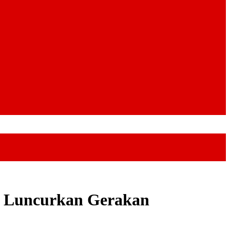
ra Luncurkan Gerakan